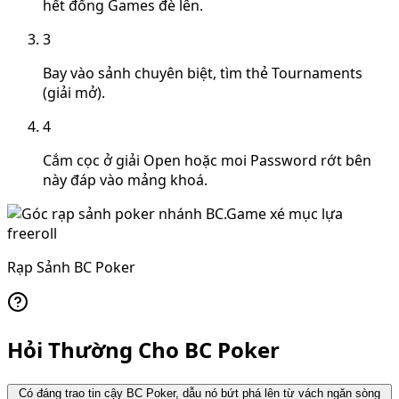
hết đống Games đè lên.
3
Bay vào sảnh chuyên biệt, tìm thẻ Tournaments
(giải mở).
4
Cắm cọc ở giải Open hoặc moi Password rớt bên
này đáp vào mảng khoá.
Rạp Sảnh BC Poker
Hỏi Thường Cho BC Poker
Có đáng trao tin cậy BC Poker, dẫu nó bứt phá lên từ vách ngăn sòng