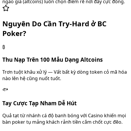
ngáo giá (altcoins) luôn chọn điểm rẽ nơi đây cực đông.
Nguyên Do Cần Try-Hard ở BC
Poker?
₿
Thu Nạp Trên 100 Mẫu Dạng Altcoins
Trơn tuột khâu xử lý — Vất bất kỳ dòng token cỏ mã hóa
nào lên hệ cũng nuốt tuốt.
🐟
Tay Cược Tạp Nham Dễ Hút
Quả tạt từ nhánh cá độ banh bóng với Casino khiến mọi
bàn poker tụ mảng khách rảnh tiền cắm chốt cực đẽo.