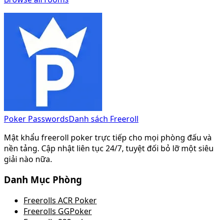
Poker Passwords
Danh sách Freeroll
Mật khẩu freeroll poker trực tiếp cho mọi phòng đấu và
nền tảng. Cập nhật liên tục 24/7, tuyệt đối bỏ lỡ một siêu
giải nào nữa.
Danh Mục Phòng
Freerolls ACR Poker
Freerolls GGPoker