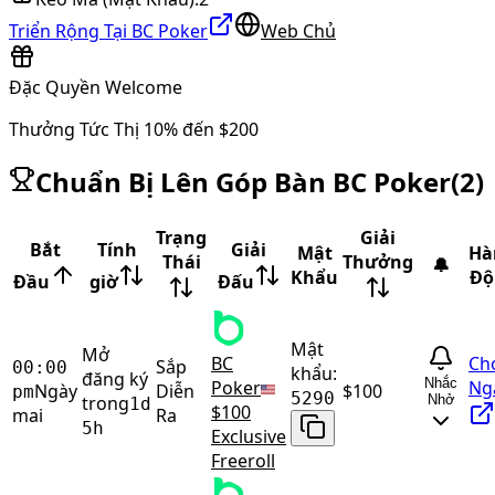
Triển Rộng Tại BC Poker
Web Chủ
Đặc Quyền Welcome
Thưởng Tức Thị 10% đến $200
Chuẩn Bị Lên Góp Bàn BC Poker
(
2
)
Trạng
Giải
Bắt
Tính
Giải
Mật
Hà
Thái
Thưởng
🔔
Khẩu
Độ
Đầu
giờ
Đấu
Mật
Mở
BC
Ch
Sắp
00:00
khẩu:
đăng ký
Nhắc
Poker
Ng
Ngày
Diễn
$
100
pm
5290
trong
Nhở
1d
$100
mai
Ra
5h
Exclusive
Freeroll