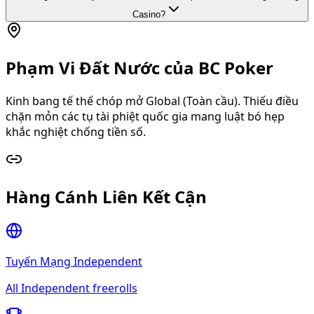
Casino?
Phạm Vi Đất Nước của BC Poker
Kinh bang tế thế chóp mở Global (Toàn cầu). Thiếu điều
chặn mỏn các tụ tài phiệt quốc gia mang luật bó hẹp
khắc nghiệt chống tiền số.
Hàng Cánh Liên Kết Cận
Tuyến Mạng Independent
All
Independent
freerolls