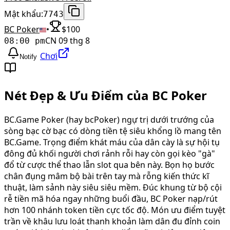
Mật khẩu:
7743
BC Poker
•
$
100
CN 09 thg 8
08:00 pm
Chơi
Notify
Nét Đẹp & Ưu Điểm của BC Poker
BC.Game Poker (hay bcPoker) ngự trị dưới trướng của
sòng bạc cờ bạc có dòng tiền tệ siêu khổng lồ mang tên
BC.Game. Trọng điểm khát máu của dân cày là sự hội tụ
đông đủ khối người chơi rảnh rỗi hay còn gọi kèo "gà"
đổ từ cược thể thao lẫn slot qua bên này. Bọn họ bước
chân đụng mâm bộ bài trên tay mà rỗng kiến thức kĩ
thuật, làm sảnh này siêu siêu mềm. Đúc khung từ bộ cội
rễ tiền mã hóa ngay những buổi đầu, BC Poker nạp/rút
hơn 100 nhánh token tiền cực tốc độ. Món ưu điểm tuyệt
trần về khâu lưu loát thanh khoản làm dân đu đỉnh coin