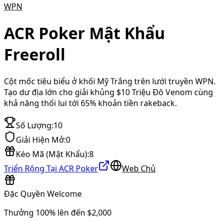
WPN
ACR Poker
Mật Khẩu
Freeroll
Cột mốc tiêu biểu ở khối Mỹ Trắng trên lưới truyền WPN.
Tạo dư địa lớn cho giải khủng $10 Triệu Đô Venom cùng
khả năng thối lui tới 65% khoản tiền rakeback.
Số Lượng
:
10
Giải Hiện Mở
:
0
Kéo Mã (Mật Khẩu)
:
8
Triển Rộng Tại ACR Poker
Web Chủ
Đặc Quyền Welcome
Thưởng 100% lên đến $2,000