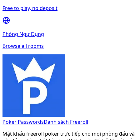
Free to play, no deposit
Phòng Ngự Dụng
Browse all rooms
Poker Passwords
Danh sách Freeroll
Mật khẩu freeroll poker trực tiếp cho mọi phòng đấu và