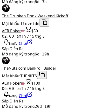
Mở đăng ký trong
6d 3h
The Drunken Donk Weekend Kickoff
Mật khẩu:
ilovetdd
ACR Poker
•
$
50
Th 7 15 thg 8
02:00 am
Chơi
Notify
Sắp Diễn Ra
Mở đăng ký trong
6d 19h
TheNuts.com Bankroll Builder
Mật khẩu:
THENUTS
ACR Poker
•
$
100
Th 7 15 thg 8
06:00 pm
Chơi
Notify
Sắp Diễn Ra
Mở đăng ký trong
20d 19h