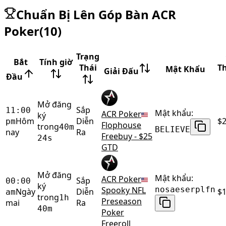
Chuẩn Bị Lên Góp Bàn ACR
Poker
(
10
)
Trạng
Bắt
Tính giờ
Thái
T
Mật Khẩu
Giải Đấu
Đầu
Mở đăng
Sắp
11:00
Mật khẩu:
ACR Poker
ký
Hôm
Diễn
$
pm
Flophouse
trong
40m
BELIEVE
nay
Ra
Freebuy - $25
23s
GTD
Mở đăng
Mật khẩu:
ACR Poker
Sắp
00:00
ký
Spooky NFL
nosaeserplfn
Ngày
Diễn
$
1
am
trong
1h
Preseason
mai
Ra
40m
Poker
Freeroll