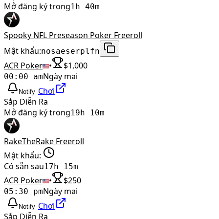
Mở đăng ký trong
1h 40m
Spooky NFL Preseason Poker Freeroll
Mật khẩu:
nosaeserplfn
ACR Poker
•
$
1,000
Ngày mai
00:00 am
Chơi
Notify
Sắp Diễn Ra
Mở đăng ký trong
19h 10m
RakeTheRake Freeroll
Mật khẩu:
Có sẵn sau
17h 15m
ACR Poker
•
$
250
Ngày mai
05:30 pm
Chơi
Notify
Sắp Diễn Ra