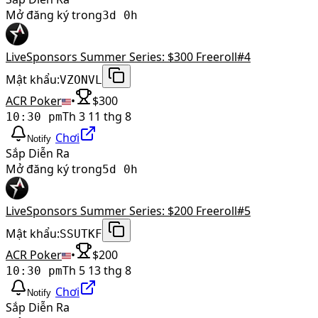
Mở đăng ký trong
3d 0h
LiveSponsors Summer Series: $300 Freeroll#4
Mật khẩu:
VZONVL
ACR Poker
•
$
300
Th 3 11 thg 8
10:30 pm
Chơi
Notify
Sắp Diễn Ra
Mở đăng ký trong
5d 0h
LiveSponsors Summer Series: $200 Freeroll#5
Mật khẩu:
SSUTKF
ACR Poker
•
$
200
Th 5 13 thg 8
10:30 pm
Chơi
Notify
Sắp Diễn Ra