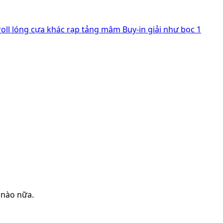
oll lóng cựa khác rạp tảng mâm Buy-in giải như bọc 1
i nào nữa.