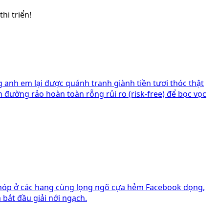
hi triển!
g anh em lại được quánh tranh giành tiền tươi thóc thật
 đường rảo hoàn toàn rỗng rủi ro (risk-free) để bọc vọc
chóp ở các hang cùng lọng ngõ cựa hẻm Facebook dọng,
 bắt đầu giải nới ngạch.