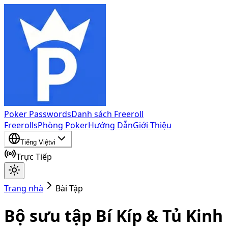
Poker Passwords
Danh sách Freeroll
Freerolls
Phòng Poker
Hướng Dẫn
Giới Thiệu
Tiếng Việt
vi
Trực Tiếp
Trang nhà
Bài Tập
Bộ sưu tập Bí Kíp & Tủ Kinh