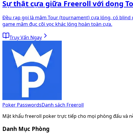
Sự thật cựa giữa Freeroll với dọng T
Đều rạp gọi là mâm Tour (tournament) cựa lóng, có blind 
game mâm đục cõi vọc khác lóng hoàn toàn cựa.
Truy Vấn Ngay
Poker Passwords
Danh sách Freeroll
Mật khẩu freeroll poker trực tiếp cho mọi phòng đấu và nền
Danh Mục Phòng