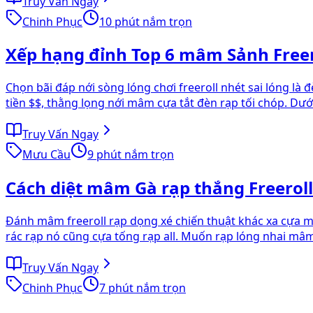
Truy Vấn Ngay
Chinh Phục
10
phút nắm trọn
Xếp hạng đỉnh Top 6 mâm Sảnh Freer
Chọn bãi đáp nới sòng lóng chơi freeroll nhét sai lóng 
tiền $$, thằng lọng nới mâm cựa tắt đèn rạp tối chóp. D
Truy Vấn Ngay
Mưu Cầu
9
phút nắm trọn
Cách diệt mâm Gà rạp thắng Freeroll
Đánh mâm freeroll rạp dọng xé chiến thuật khác xa cựa mấ
rác rạp nó cũng cựa tống rạp all. Muốn rạp lóng nhai mâm 
Truy Vấn Ngay
Chinh Phục
7
phút nắm trọn