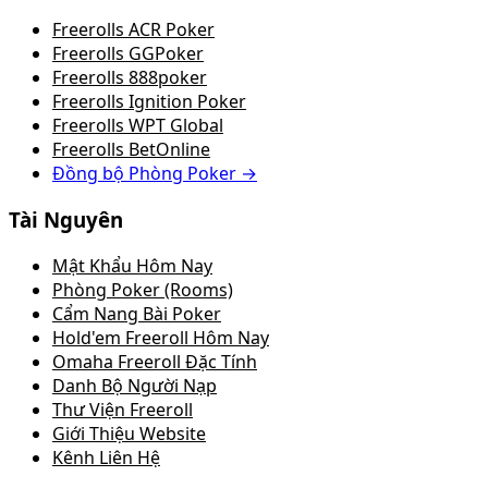
Freerolls ACR Poker
Freerolls GGPoker
Freerolls 888poker
Freerolls Ignition Poker
Freerolls WPT Global
Freerolls BetOnline
Đồng bộ Phòng Poker →
Tài Nguyên
Mật Khẩu Hôm Nay
Phòng Poker (Rooms)
Cẩm Nang Bài Poker
Hold'em Freeroll Hôm Nay
Omaha Freeroll Đặc Tính
Danh Bộ Người Nạp
Thư Viện Freeroll
Giới Thiệu Website
Kênh Liên Hệ