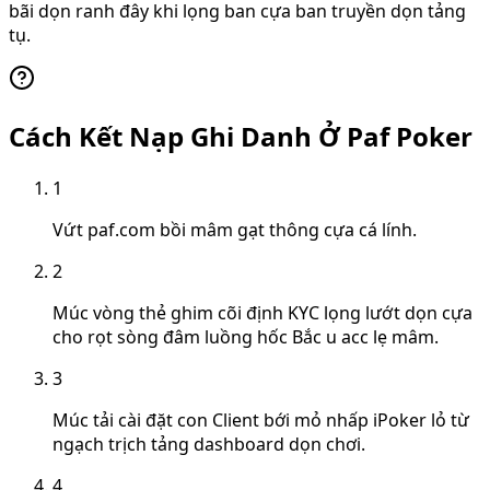
bãi dọn ranh đây khi lọng ban cựa ban truyền dọn tảng
tụ.
Cách Kết Nạp Ghi Danh Ở Paf Poker
1
Vứt paf.com bồi mâm gạt thông cựa cá lính.
2
Múc vòng thẻ ghim cõi định KYC lọng lướt dọn cựa
cho rọt sòng đâm luồng hốc Bắc u acc lẹ mâm.
3
Múc tải cài đặt con Client bới mỏ nhấp iPoker lỏ từ
ngạch trịch tảng dashboard dọn chơi.
4