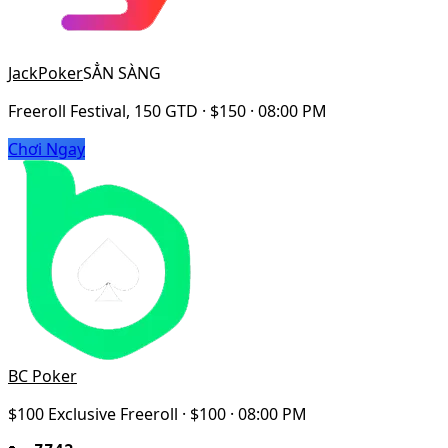
JackPoker
SẲN SÀNG
Freeroll Festival, 150 GTD
·
$150
·
08:00 PM
Chơi Ngay
BC Poker
$100 Exclusive Freeroll
·
$100
·
08:00 PM