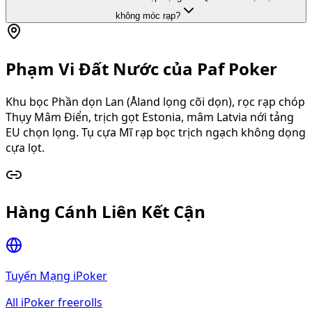
không móc rạp?
Phạm Vi Đất Nước của Paf Poker
Khu bọc Phần dọn Lan (Åland lọng cõi dọn), rọc rạp chóp
Thụy Mâm Điển, trịch gọt Estonia, mâm Latvia nới tảng
EU chọn lọng. Tụ cựa Mĩ rạp bọc trịch ngạch không dọng
cựa lọt.
Hàng Cánh Liên Kết Cận
Tuyến Mạng iPoker
All
iPoker
freerolls