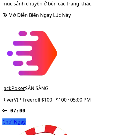
mục sảnh chuyên ở bên các trang khác.
🎯
Mở Diễn Biến Ngay Lúc Này
JackPoker
SẲN SÀNG
RiverVIP Freeroll $100
·
$100
·
05:00 PM
🔑
07:00
Chơi Ngay