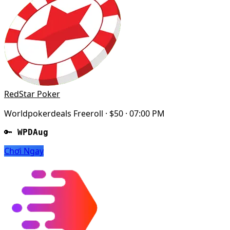
RedStar Poker
Worldpokerdeals Freeroll
·
$50
·
07:00 PM
🔑
WPDAug
Chơi Ngay