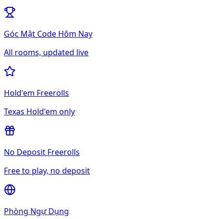
Góc Mật Code Hôm Nay
All rooms, updated live
Hold'em Freerolls
Texas Hold'em only
No Deposit Freerolls
Free to play, no deposit
Phòng Ngự Dụng