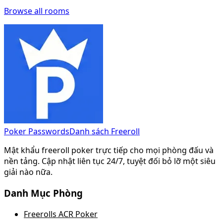
Browse all rooms
Poker Passwords
Danh sách Freeroll
Mật khẩu freeroll poker trực tiếp cho mọi phòng đấu và
nền tảng. Cập nhật liên tục 24/7, tuyệt đối bỏ lỡ một siêu
giải nào nữa.
Danh Mục Phòng
Freerolls ACR Poker