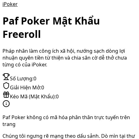
iPoker
Paf Poker
Mật Khẩu
Freeroll
Pháp nhân làm công ích xã hội, nướng sạch dòng lợi
nhuận quyên tiền từ thiện và chia sân cờ dễ thở chưa
từng có của iPoker.
Số Lượng
:
0
Giải Hiện Mở
:
0
Kéo Mã (Mật Khẩu)
:
0
Paf Poker không có mã hóa phân thân trực tuyến trên
trang
Chúng tôi ngưng rẽ mạng theo dấu sảnh. Dò mìn tại thư