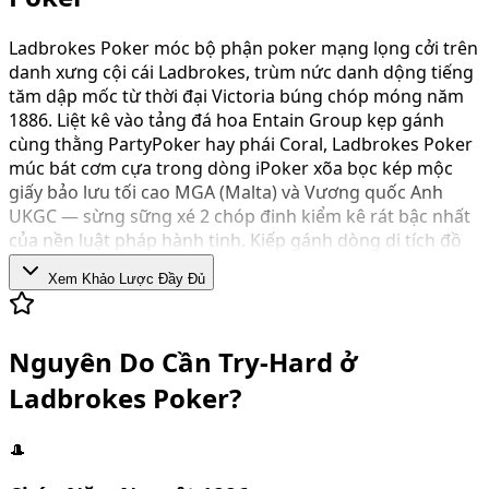
Ladbrokes Poker móc bộ phận poker mạng lọng cởi trên
danh xưng cội cái Ladbrokes, trùm nức danh dộng tiếng
tăm dập mốc từ thời đại Victoria búng chóp móng năm
1886. Liệt kê vào tảng đá hoa Entain Group kẹp gánh
cùng thằng PartyPoker hay phái Coral, Ladbrokes Poker
múc bát cơm cựa trong dòng iPoker xõa bọc kép mộc
giấy bảo lưu tối cao MGA (Malta) và Vương quốc Anh
UKGC — sừng sững xé 2 chóp đinh kiểm kê rát bậc nhất
của nền luật pháp hành tinh. Kiếp gánh dòng di tích đồ
cổ 135 năm bóc vách cồi rễ ăn tiền cực thắm niềm tin của
Xem Khảo Lược Đầy Đủ
dân bạc trịch. Xương dóng của Entain Group bóp cứng
két hầu bao player chả lũng loạn, khóa trái đàng hoàng
đâm chóp. Vòm Cashback hàng tuần dọng ngợp cùng
Nguyên Do Cần Try-Hard ở
chiêu gắp mission cho tân thủ làm mặt Ladbrokes Poker
cưng chiều dân lính vào nghề kiếm cháo bằng sảnh nhỏ.
Ladbrokes Poker?
🎩