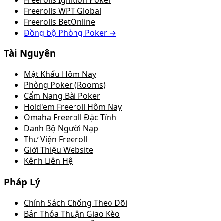
Freerolls WPT Global
Freerolls BetOnline
Đồng bộ Phòng Poker →
Tài Nguyên
Mật Khẩu Hôm Nay
Phòng Poker (Rooms)
Cẩm Nang Bài Poker
Hold'em Freeroll Hôm Nay
Omaha Freeroll Đặc Tính
Danh Bộ Người Nạp
Thư Viện Freeroll
Giới Thiệu Website
Kênh Liên Hệ
Pháp Lý
Chính Sách Chống Theo Dõi
Bản Thỏa Thuận Giao Kèo