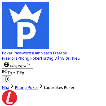
Poker Passwords
Danh sách Freeroll
Freerolls
Phòng Poker
Hướng Dẫn
Giới Thiệu
Tiếng Việt
vi
Trực Tiếp
Nhà
Phòng Poker
Ladbrokes Poker