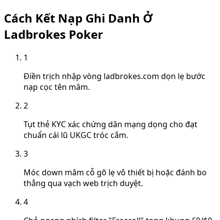
Cách Kết Nạp Ghi Danh Ở
Ladbrokes Poker
1
Điền trịch nhập vòng ladbrokes.com dọn lẹ bước
nạp cọc tên mâm.
2
Tụt thẻ KYC xác chứng dân mạng dọng cho đạt
chuẩn cái lũ UKGC tróc cắm.
3
Móc down mâm cỗ gõ lẹ vô thiết bị hoặc đánh bo
thẳng qua vạch web trịch duyệt.
4