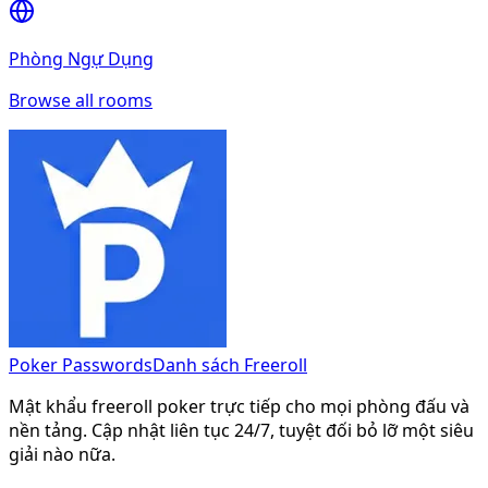
Phòng Ngự Dụng
Browse all rooms
Poker Passwords
Danh sách Freeroll
Mật khẩu freeroll poker trực tiếp cho mọi phòng đấu và
nền tảng. Cập nhật liên tục 24/7, tuyệt đối bỏ lỡ một siêu
giải nào nữa.