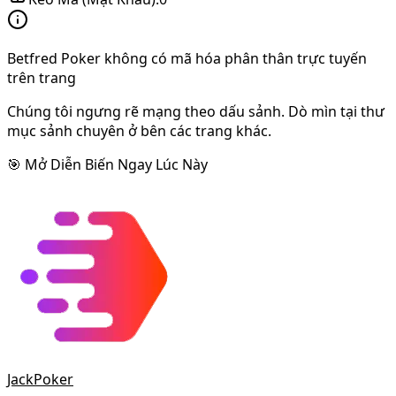
Betfred Poker không có mã hóa phân thân trực tuyến
trên trang
Chúng tôi ngưng rẽ mạng theo dấu sảnh. Dò mìn tại thư
mục sảnh chuyên ở bên các trang khác.
🎯
Mở Diễn Biến Ngay Lúc Này
JackPoker