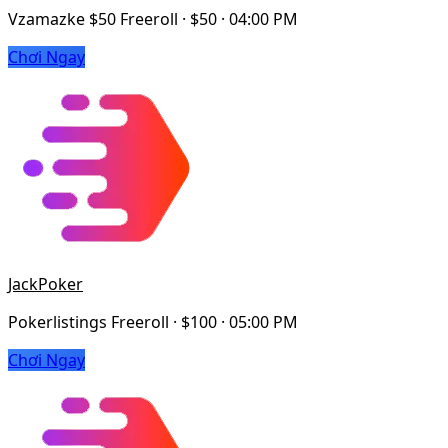
Vzamazke $50 Freeroll
·
$50
·
04:00 PM
Chơi Ngay
JackPoker
Pokerlistings Freeroll
·
$100
·
05:00 PM
Chơi Ngay