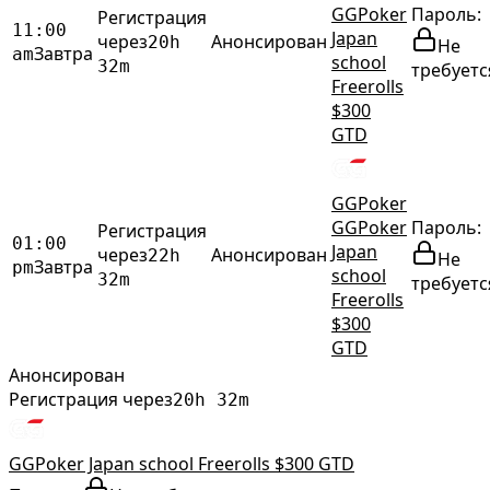
GGPoker
Пароль:
Регистрация
11:00
Japan
через
Анонсирован
20h
Не
Завтра
am
school
32m
требуетс
Freerolls
$300
GTD
GGPoker
GGPoker
Пароль:
Регистрация
01:00
Japan
через
Анонсирован
22h
Не
Завтра
pm
school
32m
требуетс
Freerolls
$300
GTD
Анонсирован
Регистрация через
20h 32m
GGPoker Japan school Freerolls $300 GTD