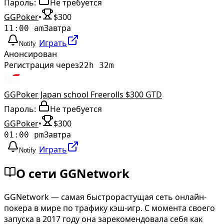
Пароль:
Не требуется
GGPoker
•
$
300
Завтра
11:00 am
Играть
Notify
Анонсирован
Регистрация через
22h 32m
GGPoker Japan school Freerolls $300 GTD
Пароль:
Не требуется
GGPoker
•
$
300
Завтра
01:00 pm
Играть
Notify
О сети GGNetwork
GGNetwork — самая быстрорастущая сеть онлайн-
покера в мире по трафику кэш-игр. С момента своего
запуска в 2017 году она зарекомендовала себя как