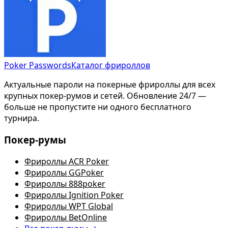
Poker Passwords
Каталог фрироллов
Актуальные пароли на покерные фрироллы для всех
крупных покер-румов и сетей. Обновление 24/7 —
больше не пропустите ни одного бесплатного
турнира.
Покер-румы
Фрироллы ACR Poker
Фрироллы GGPoker
Фрироллы 888poker
Фрироллы Ignition Poker
Фрироллы WPT Global
Фрироллы BetOnline