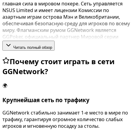
главная сила в мировом покере. Сеть управляется
NSUS Limited и имеет лицензии Комиссии по
азартным играм острова Мэн и Великобритании,
обеспечивая безопасную среду для игроков по всему
миру. Флагманским румом GGNetwork является
GGPoker, официальный партнер Мировой серии
покера (WSOP), на платформе которого регулярно
Читать полный обзор
проходят культовые турниры за браслеты WSOP.
GGNetwork известна своими инновационными
Почему стоит играть в сети
функциями: PokerCraft (аналитика), Smart HUD
GGNetwork?
(статистика), бекинг (продажа долей прямо в клиенте),
страховка олл-инов и функция Deal It Twice. Скины
сети работают по всему миру. Natural8 обслуживает
🌍
азиатский рынок, а PokerOK ориентирован на
игроков из стран СНГ. Все скины объединяет общий
Крупнейшая сеть по трафику
пул игроков — а значит, экшен есть на всех лимитах
круглосуточно, а пиковый трафик часто превышает
GGNetwork стабильно занимает 1-е место в мире по
10,000 игроков. Турнирное расписание сети самое
трафику, гарантируя огромное количество слабых
насыщенное в мире: еженедельные турниры
игроков и мгновенную посадку за столы.
GGMasters, Sunday Super MILLION$ (с гарантией