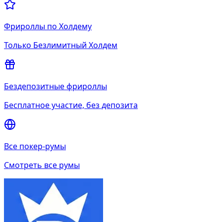
Фрироллы по Холдему
Только Безлимитный Холдем
Бездепозитные фрироллы
Бесплатное участие, без депозита
Все покер-румы
Смотреть все румы