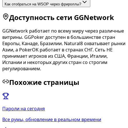
Как отобраться на WSOP через фрироллы?
Доступность сети GGNetwork
GGNetwork работает по всему миру через различные
витрины. GGPoker доступен в большинстве стран
Европы, Канаде, Бразилии. Natural8 охватывает рынки
Азии, а PokerOK работает в странах СНГ. Сеть НЕ
принимает игроков из США, Франции, Италии,
Испании и некоторых других стран со строгим
регулированием.
Похожие страницы
Пароли на сегодня
Все румы, обновление в реальном времени