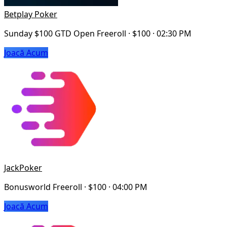
Betplay Poker
Sunday $100 GTD Open Freeroll
·
$100
·
02:30 PM
Joacă Acum
JackPoker
Bonusworld Freeroll
·
$100
·
04:00 PM
Joacă Acum