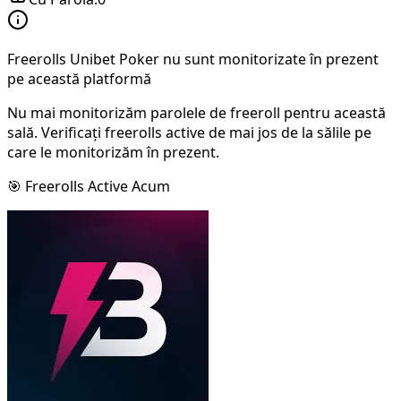
Freerolls Unibet Poker nu sunt monitorizate în prezent
pe această platformă
Nu mai monitorizăm parolele de freeroll pentru această
sală. Verificați freerolls active de mai jos de la sălile pe
care le monitorizăm în prezent.
🎯
Freerolls Active Acum