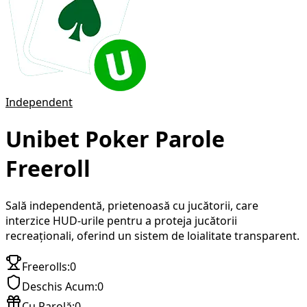
Independent
Unibet Poker
Parole
Freeroll
Sală independentă, prietenoasă cu jucătorii, care
interzice HUD-urile pentru a proteja jucătorii
recreaționali, oferind un sistem de loialitate transparent.
Freerolls
:
0
Deschis Acum
:
0
Cu Parolă
:
0