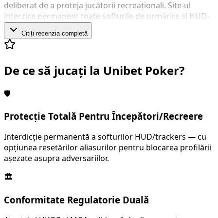
deliberat de a proteja jucătorii recreaționali. Site-ul
interzice permanent toate softurile de urmărire și HUD-
urile terțelor părți, și resetează numele de ecran ale
Citiți recenzia completă
jucătorilor între sesiuni, astfel încât profesioniștii să nu
poată construi baze de date statistice pe profilul
adversarilor. Alături de oferta sa digitală puternică și de
De ce să jucați la Unibet Poker?
seria de turnee live exclusiviste Unibet Open, camera
oferă periodic evenimente satelit gratuite și ligi
recreaționale extinse de-a lungul a numeroase fusuri
🛡️
orare.
Protecție Totală Pentru Începători/Recreere
Interdicție permanentă a softurilor HUD/trackers — cu
opțiunea resetărilor aliasurilor pentru blocarea profilării
așezate asupra adversariilor.
🏛️
Conformitate Regulatorie Duală