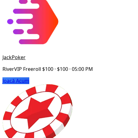
JackPoker
RiverVIP Freeroll $100
·
$100
·
05:00 PM
Joacă Acum