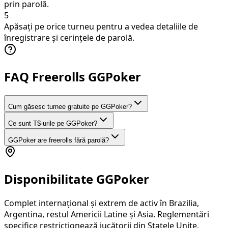
prin parolă.
5
Apăsați pe orice turneu pentru a vedea detaliile de
înregistrare și cerințele de parolă.
FAQ Freerolls GGPoker
Cum găsesc turnee gratuite pe GGPoker?
Ce sunt T$-urile pe GGPoker?
GGPoker are freerolls fără parolă?
Disponibilitate GGPoker
Complet internațional și extrem de activ în Brazilia,
Argentina, restul Americii Latine și Asia. Reglementări
specifice restricționează jucătorii din Statele Unite,