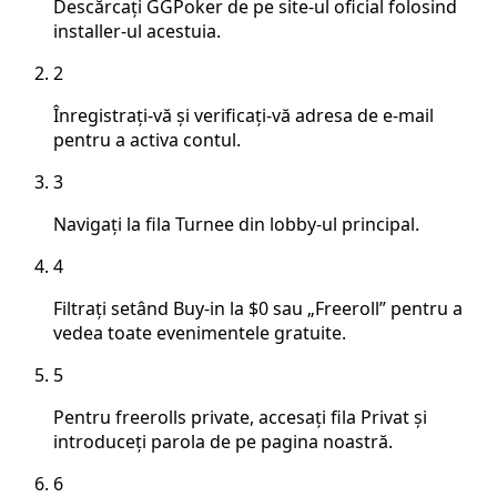
Descărcați GGPoker de pe site-ul oficial folosind
installer-ul acestuia.
2
Înregistrați-vă și verificați-vă adresa de e-mail
pentru a activa contul.
3
Navigați la fila Turnee din lobby-ul principal.
4
Filtrați setând Buy-in la $0 sau „Freeroll” pentru a
vedea toate evenimentele gratuite.
5
Pentru freerolls private, accesați fila Privat și
introduceți parola de pe pagina noastră.
6