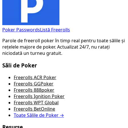
Poker Passwords
Listă Freerolls
Parole de freeroll poker în timp real pentru toate sălile și
rețelele majore de poker. Actualizat 24/7, nu ratați
niciodată un turneu gratuit.
Săli de Poker
Freerolls ACR Poker
Freerolls GGPoker
Freerolls 888poker
Freerolls Ignition Poker
Freerolls WPT Global
Freerolls BetOnline
Toate Sălile de Poker →
Resurse