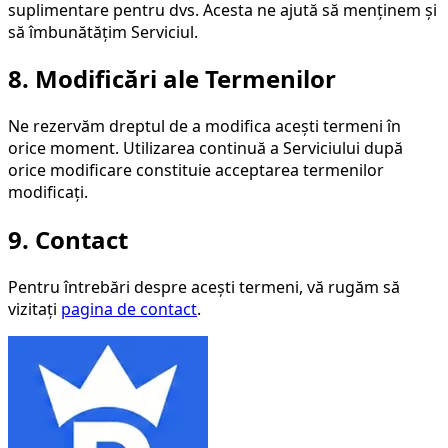
suplimentare pentru dvs. Acesta ne ajută să menținem și
să îmbunătățim Serviciul.
8. Modificări ale Termenilor
Ne rezervăm dreptul de a modifica acești termeni în
orice moment. Utilizarea continuă a Serviciului după
orice modificare constituie acceptarea termenilor
modificați.
9. Contact
Pentru întrebări despre acești termeni, vă rugăm să
vizitați
pagina de contact
.