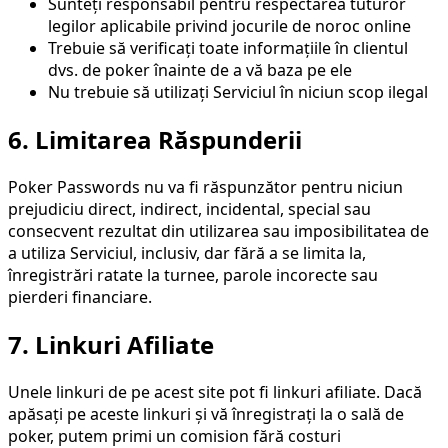
Sunteți responsabil pentru respectarea tuturor
legilor aplicabile privind jocurile de noroc online
Trebuie să verificați toate informațiile în clientul
dvs. de poker înainte de a vă baza pe ele
Nu trebuie să utilizați Serviciul în niciun scop ilegal
6. Limitarea Răspunderii
Poker Passwords nu va fi răspunzător pentru niciun
prejudiciu direct, indirect, incidental, special sau
consecvent rezultat din utilizarea sau imposibilitatea de
a utiliza Serviciul, inclusiv, dar fără a se limita la,
înregistrări ratate la turnee, parole incorecte sau
pierderi financiare.
7. Linkuri Afiliate
Unele linkuri de pe acest site pot fi linkuri afiliate. Dacă
apăsați pe aceste linkuri și vă înregistrați la o sală de
poker, putem primi un comision fără costuri