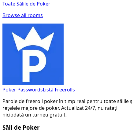
Toate Sălile de Poker
Browse all rooms
Poker Passwords
Listă Freerolls
Parole de freeroll poker în timp real pentru toate sălile și
rețelele majore de poker. Actualizat 24/7, nu ratați
niciodată un turneu gratuit.
Săli de Poker