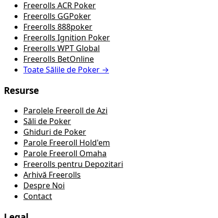
Freerolls ACR Poker
Freerolls GGPoker
Freerolls 888poker
Freerolls Ignition Poker
Freerolls WPT Global
Freerolls BetOnline
Toate Sălile de Poker →
Resurse
Parolele Freeroll de Azi
Săli de Poker
Ghiduri de Poker
Parole Freeroll Hold'em
Parole Freeroll Omaha
Freerolls pentru Depozitari
Arhivă Freerolls
Despre Noi
Contact
Legal