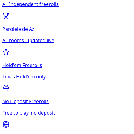
All
Independent
freerolls
Parolele de Azi
All rooms, updated live
Hold'em Freerolls
Texas Hold'em only
No Deposit Freerolls
Free to play, no deposit