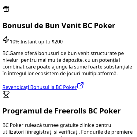
Bonusul de Bun Venit BC Poker
10% Instant up to $200
BC.Game oferă bonusuri de bun venit structurate pe
niveluri pentru mai multe depozite, cu un potențial
combinat care poate ajunge la sume foarte substanțiale
în întregul lor ecosistem de jocuri multiplatformă.
Revendicați Bonusul la BC Poker
Programul de Freerolls BC Poker
BC Poker rulează turnee gratuite zilnice pentru
utilizatorii înregistrați și verificați. Fondurile de premiere