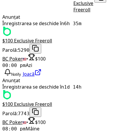
Exclusive
Freeroll
Anunțat
Înregistrarea se deschide în
6h 35m
$100 Exclusive Freeroll
Parolă:
5290
BC Poker
•
$
100
Azi
00:00 pm
Joacă
Notify
Anunțat
Înregistrarea se deschide în
1d 14h
$100 Exclusive Freeroll
Parolă:
7743
BC Poker
•
$
100
Mâine
08:00 pm