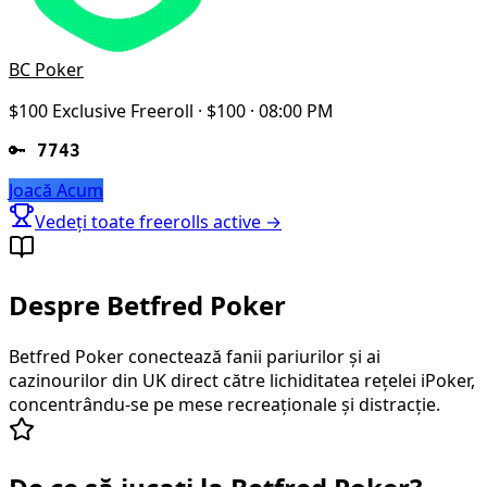
BC Poker
$100 Exclusive Freeroll
·
$100
·
08:00 PM
🔑
7743
Joacă Acum
Vedeți toate freerolls active
→
Despre Betfred Poker
Betfred Poker conectează fanii pariurilor și ai
cazinourilor din UK direct către lichiditatea rețelei iPoker,
concentrându-se pe mese recreaționale și distracție.