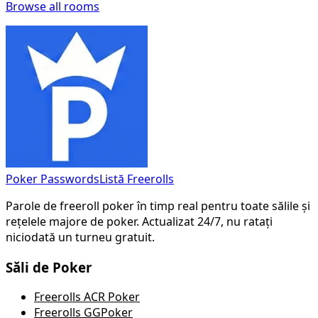
Browse all rooms
Poker Passwords
Listă Freerolls
Parole de freeroll poker în timp real pentru toate sălile și
rețelele majore de poker. Actualizat 24/7, nu ratați
niciodată un turneu gratuit.
Săli de Poker
Freerolls ACR Poker
Freerolls GGPoker