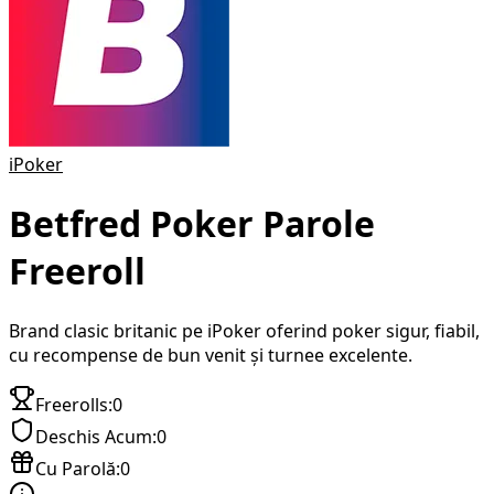
iPoker
Betfred Poker
Parole
Freeroll
Brand clasic britanic pe iPoker oferind poker sigur, fiabil,
cu recompense de bun venit și turnee excelente.
Freerolls
:
0
Deschis Acum
:
0
Cu Parolă
:
0