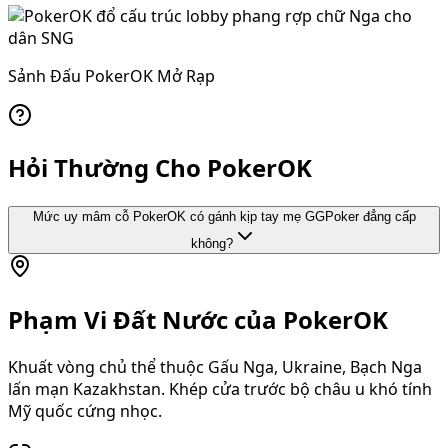
Sảnh Đấu PokerOK Mở Rạp
Hỏi Thường Cho PokerOK
Mức uy mâm cỗ PokerOK có gánh kịp tay mẹ GGPoker đẳng cấp
không?
Phạm Vi Đất Nước của PokerOK
Khuất vòng chủ thể thuộc Gấu Nga, Ukraine, Bạch Nga
lấn mạn Kazakhstan. Khép cửa trước bộ châu u khó tính
Mỹ quốc cứng nhọc.