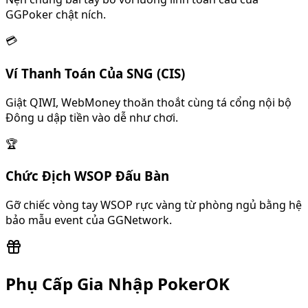
GGPoker chật ních.
💳
Ví Thanh Toán Của SNG (CIS)
Giật QIWI, WebMoney thoăn thoắt cùng tá cổng nội bộ
Đông u dập tiền vào dễ như chơi.
🏆
Chức Địch WSOP Đấu Bàn
Gỡ chiếc vòng tay WSOP rực vàng từ phòng ngủ bằng hệ
bảo mẫu event của GGNetwork.
Phụ Cấp Gia Nhập PokerOK