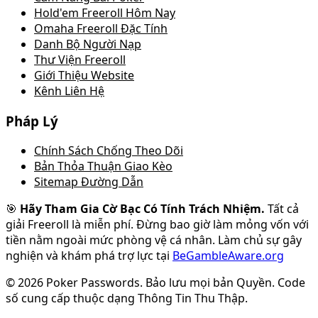
Hold'em Freeroll Hôm Nay
Omaha Freeroll Đặc Tính
Danh Bộ Người Nạp
Thư Viện Freeroll
Giới Thiệu Website
Kênh Liên Hệ
Pháp Lý
Chính Sách Chống Theo Dõi
Bản Thỏa Thuận Giao Kèo
Sitemap Đường Dẫn
🎯
Hãy Tham Gia Cờ Bạc Có Tính Trách Nhiệm.
Tất cả
giải Freeroll là miễn phí. Đừng bao giờ làm mỏng vốn với
tiền nằm ngoài mức phòng vệ cá nhân.
Làm chủ sự gây
nghiện và khám phá trợ lực tại
BeGambleAware.org
© 2026 Poker Passwords. Bảo lưu mọi bản Quyền. Code
số cung cấp thuộc dạng Thông Tin Thu Thập.