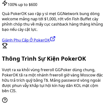
100% up to $600
Quà PokerOK sao rập y sì mẹt GGNetwork bung dòng
welcome mảng nạp tới $1,000, rớt vốn Fish Buffet cày
phỉnh chóp thu về mấy cục cashback hàng tháng khủng
bạo nếu cày cật lực.
Giành Phụ Cấp Ở PokerOK
Thông Trình Sự Kiện PokerOK
Vượt ra xa khỏi vùng freeroll GGPoker dùng chung,
PokerOK tã ra một nhánh freeroll giờ vàng Moscow đặc
hữu trả trích quỹ bằng T$. Mảng password vòng ngoài
được phun vẫy khắp tụi hội kín hay dân KOL mặt cộm
bên CIS.