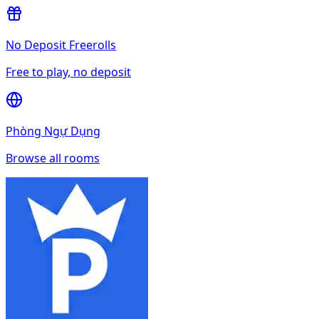
No Deposit Freerolls
Free to play, no deposit
Phòng Ngự Dụng
Browse all rooms