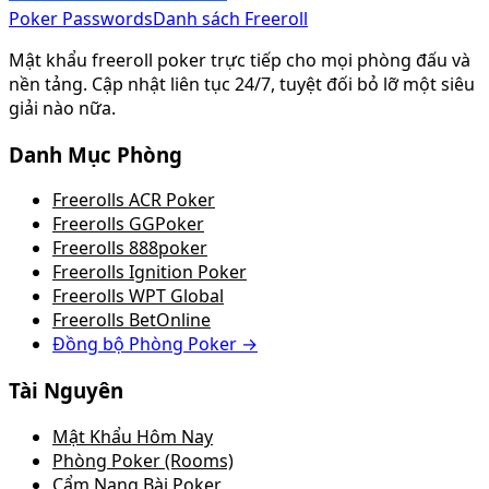
Poker Passwords
Danh sách Freeroll
Mật khẩu freeroll poker trực tiếp cho mọi phòng đấu và
nền tảng. Cập nhật liên tục 24/7, tuyệt đối bỏ lỡ một siêu
giải nào nữa.
Danh Mục Phòng
Freerolls ACR Poker
Freerolls GGPoker
Freerolls 888poker
Freerolls Ignition Poker
Freerolls WPT Global
Freerolls BetOnline
Đồng bộ Phòng Poker →
Tài Nguyên
Mật Khẩu Hôm Nay
Phòng Poker (Rooms)
Cẩm Nang Bài Poker