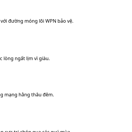
n với đường móng lõi WPN bảo vệ.
lòng ngất lịm vì giàu.
ảng mạng hằng thâu đêm.