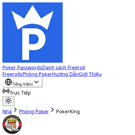
Poker Passwords
Danh sách Freeroll
Freerolls
Phòng Poker
Hướng Dẫn
Giới Thiệu
Tiếng Việt
vi
Trực Tiếp
Nhà
Phòng Poker
PokerKing