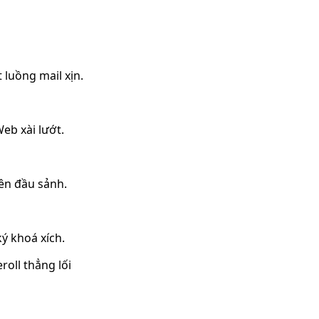
luồng mail xịn.
eb xài lướt.
lên đầu sảnh.
ý khoá xích.