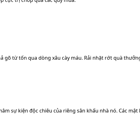
p cực trị chóp qua các quý mùa.
 gõ từ tốn qua dòng xâu cày máu. Rải nhặt rớt quà thưởn
m sự kiện độc chiêu của riêng sân khấu nhà nó. Các mật kh