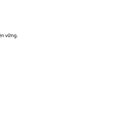
ền vững.