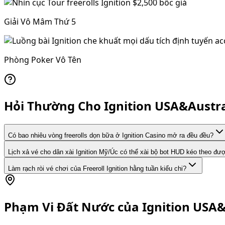
Giải Vô Mâm Thứ 5
Phòng Poker Vô Tên
Hỏi Thường Cho Ignition USA&Austra
Có bao nhiêu vòng freerolls dọn bữa ở Ignition Casino mở ra đều đều?
Lịch xả vé cho dân xài Ignition Mỹ/Úc có thể xài bộ bot HUD kéo theo đư
Làm rạch ròi vé chơi của Freeroll Ignition hằng tuần kiểu chi?
Phạm Vi Đất Nước của Ignition USA&