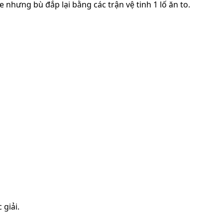
nhưng bù đắp lại bằng các trận vệ tinh 1 lố ăn to.
 giải.