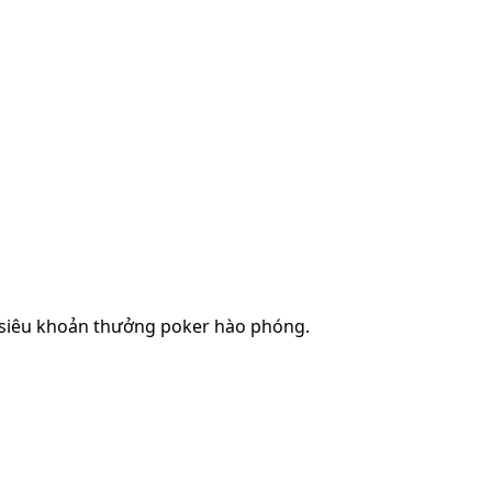
 siêu khoản thưởng poker hào phóng.