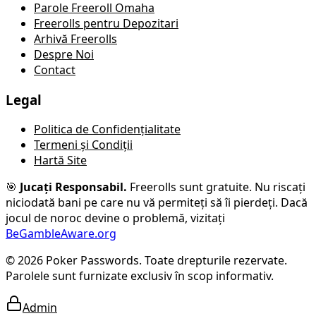
Parole Freeroll Omaha
Freerolls pentru Depozitari
Arhivă Freerolls
Despre Noi
Contact
Legal
Politica de Confidențialitate
Termeni și Condiții
Hartă Site
🎯
Jucați Responsabil.
Freerolls sunt gratuite. Nu riscați
niciodată bani pe care nu vă permiteți să îi pierdeți.
Dacă
jocul de noroc devine o problemă, vizitați
BeGambleAware.org
© 2026 Poker Passwords. Toate drepturile rezervate.
Parolele sunt furnizate exclusiv în scop informativ.
Admin