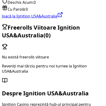
Deschis Acum
:
0
Cu Parolă
:
0
Joacă la Ignition USA&Australia
Freerolls Viitoare Ignition
USA&Australia
(
0
)
Nu există freerolls viitoare
Reveniți mai târziu pentru noi turnee la Ignition
USA&Australia
Despre Ignition USA&Australia
Ignition Casino reprezintă hub-ul principal pentru