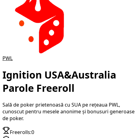
PWL
Ignition USA&Australia
Parole Freeroll
Sală de poker prietenoasă cu SUA pe rețeaua PWL,
cunoscut pentru mesele anonime și bonusuri generoase
de poker.
Freerolls
:
0