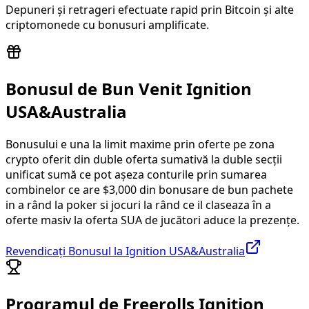
Depuneri și retrageri efectuate rapid prin Bitcoin și alte
criptomonede cu bonusuri amplificate.
Bonusul de Bun Venit Ignition
USA&Australia
Bonusului e una la limit maxime prin oferte pe zona
crypto oferit din duble oferta sumativă la duble secții
unificat sumă ce pot așeza conturile prin sumarea
combinelor ce are $3,000 din bonusare de bun pachete
in a rând la poker si jocuri la rând ce il claseaza în a
oferte masiv la oferta SUA de jucători aduce la prezențe.
Revendicați Bonusul la Ignition USA&Australia
Programul de Freerolls Ignition