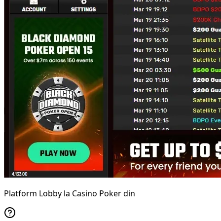
Platform Lobby la Casino Poker din