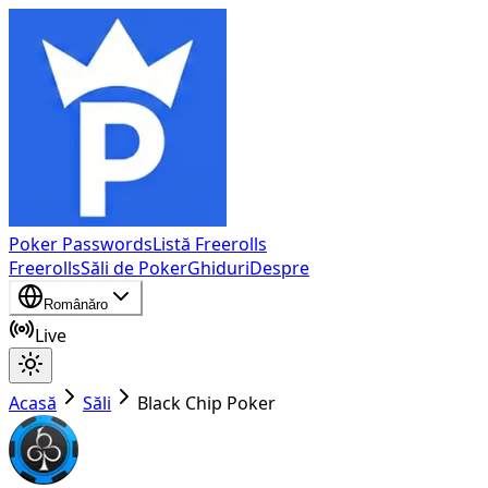
Poker Passwords
Listă Freerolls
Freerolls
Săli de Poker
Ghiduri
Despre
Română
ro
Live
Acasă
Săli
Black Chip Poker