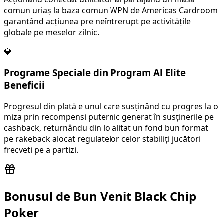
comun uriaș la baza comun WPN de Americas Cardroom
garantând acțiunea pre neîntrerupt pe activitățile
globale pe meselor zilnic.
💎
Programe Speciale din Program Al Elite
Beneficii
Progresul din plată e unul care susținând cu progres la o
miza prin recompensi puternic generat în susținerile pe
cashback, returnându din loialitat un fond bun format
pe rakeback alocat regulatelor celor stabiliți jucători
frecveti pe a partizi.
Bonusul de Bun Venit Black Chip
Poker