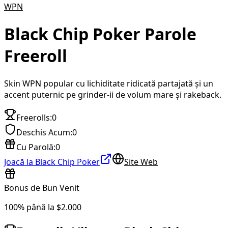
WPN
Black Chip Poker
Parole
Freeroll
Skin WPN popular cu lichiditate ridicată partajată și un
accent puternic pe grinder-ii de volum mare și rakeback.
Freerolls
:
0
Deschis Acum
:
0
Cu Parolă
:
0
Joacă la Black Chip Poker
Site Web
Bonus de Bun Venit
100% până la $2.000