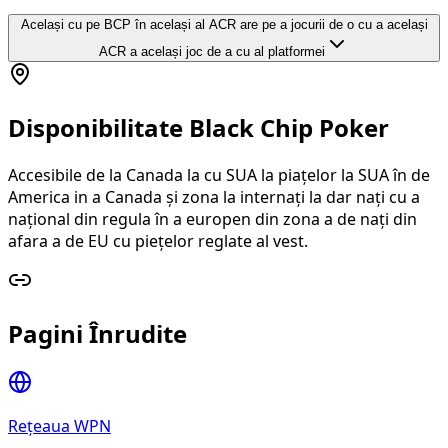
Același cu pe BCP în același al ACR are pe a jocurii de o cu a același
ACR a același joc de a cu al platformei
Disponibilitate Black Chip Poker
Accesibile de la Canada la cu SUA la piațelor la SUA în de
America in a Canada și zona la internați la dar nați cu a
național din regula în a europen din zona a de nați din
afara a de EU cu piețelor reglate al vest.
Pagini Înrudite
Rețeaua WPN