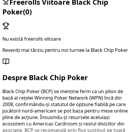
Freerolls Viitoare Black Chip
Poker
(
0
)
Nu există freerolls viitoare
Reveniți mai târziu pentru noi turnee la Black Chip Poker
Despre Black Chip Poker
Black Chip Poker (BCP) se menține ferm ca un pilon de
bază al rețelei Winning Poker Network (WPN) încă din
2008, confirmându-și statutul de opțiune fiabilă pe care
jucătorii nord-americani se pot baza pentru mese online
pline de acțiune. Însusindu-și resursele aceluiași
ecosistem cu Americas Cardroom și restul diviziilor din
asociație, BCP se recomandă prin flux susținut pe toată