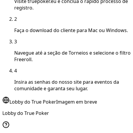
Visite truepoker.eu e conclua o rápido processo de
registro.
2
Faça o download do cliente para Mac ou Windows.
3
Navegue até a seção de Torneios e selecione o filtro
Freeroll.
4
Insira as senhas do nosso site para eventos da
comunidade e garanta seu lugar.
Lobby do True Poker
Imagem em breve
Lobby do True Poker