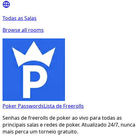
Todas as Salas
Browse all rooms
Poker Passwords
Lista de Freerolls
Senhas de freerolls de poker ao vivo para todas as
principais salas e redes de poker. Atualizado 24/7, nunca
mais perca um torneio gratuito.