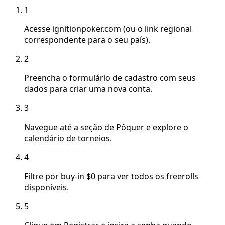
1
Acesse ignitionpoker.com (ou o link regional
correspondente para o seu país).
2
Preencha o formulário de cadastro com seus
dados para criar uma nova conta.
3
Navegue até a seção de Pôquer e explore o
calendário de torneios.
4
Filtre por buy-in $0 para ver todos os freerolls
disponíveis.
5