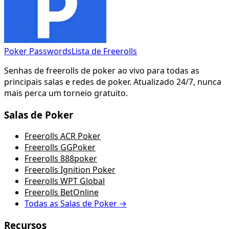
Poker Passwords
Lista de Freerolls
Senhas de freerolls de poker ao vivo para todas as
principais salas e redes de poker. Atualizado 24/7, nunca
mais perca um torneio gratuito.
Salas de Poker
Freerolls ACR Poker
Freerolls GGPoker
Freerolls 888poker
Freerolls Ignition Poker
Freerolls WPT Global
Freerolls BetOnline
Todas as Salas de Poker →
Recursos