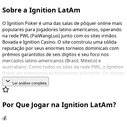
Sobre a Ignition LatAm
O Ignition Poker é uma das salas de pôquer online mais
populares para jogadores latino-americanos, operando
na rede PWL (PaiWangLuo) junto com os sites irmãos
Bovada e Ignition Casino. O site construiu uma sólida
reputação por seus enormes torneios dominicais com
prêmios garantidos de seis dígitos e seu foco nos
mercados latino-americanos (Brasil, México) e
australiano. Como todos os sites da rede PWL, o Ignition
Poker apresenta mesas totalmente anônimas. Os nomes
de usuário não são exibidos e as posições dos
Ler análise completa
adversários são reiniciadas entre sessões, tornando
impossível para os data-miners criar perfis de jogo
sobre você. O popular formato Zone Poker de fast-fold
Por Que Jogar na Ignition LatAm?
maximiza o volume de mãos e acelera o desbloqueio do
bônus.
💰