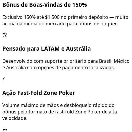
Bônus de Boas-Vindas de 150%
Exclusivo 150% até $1.500 no primeiro depósito — muito
acima da média do mercado para bônus de pôquer.
🌎
Pensado para LATAM e Austrália
Desenvolvido com suporte prioritário para Brasil, México
e Austrália com opções de pagamento localizadas.
⚡
Ação Fast-Fold Zone Poker
Volume máximo de mãos e desbloqueio rápido do
bônus pelo formato de fast-fold Zone Poker de alta
velocidade.
🕶️