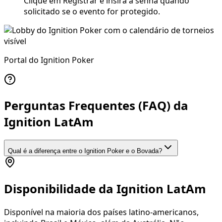
Clique em Registrar e insira a senha quando
solicitado se o evento for protegido.
Portal do Ignition Poker
Perguntas Frequentes (FAQ) da
Ignition LatAm
Qual é a diferença entre o Ignition Poker e o Bovada?
Disponibilidade da Ignition LatAm
Disponível na maioria dos países latino-americanos,