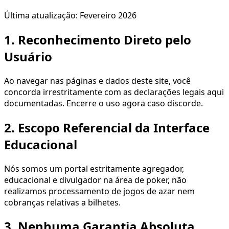
Última atualização: Fevereiro 2026
1. Reconhecimento Direto pelo
Usuário
Ao navegar nas páginas e dados deste site, você
concorda irrestritamente com as declarações legais aqui
documentadas. Encerre o uso agora caso discorde.
2. Escopo Referencial da Interface
Educacional
Nós somos um portal estritamente agregador,
educacional e divulgador na área de poker, não
realizamos processamento de jogos de azar nem
cobranças relativas a bilhetes.
3. Nenhuma Garantia Absoluta