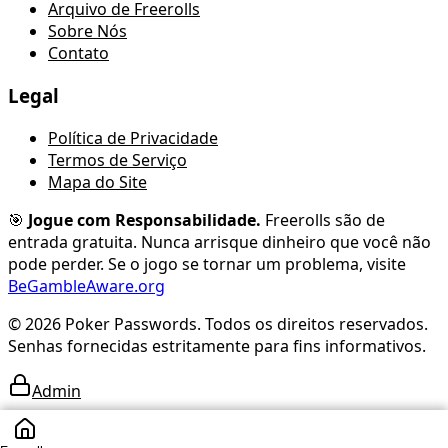
Arquivo de Freerolls
Sobre Nós
Contato
Legal
Política de Privacidade
Termos de Serviço
Mapa do Site
🎯
Jogue com Responsabilidade.
Freerolls são de
entrada gratuita. Nunca arrisque dinheiro que você não
pode perder.
Se o jogo se tornar um problema, visite
BeGambleAware.org
© 2026 Poker Passwords. Todos os direitos reservados.
Senhas fornecidas estritamente para fins informativos.
Admin