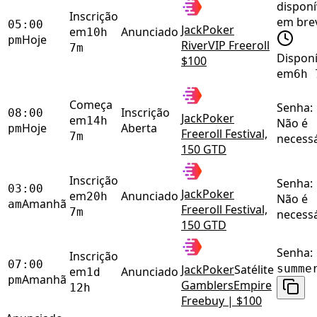
disponí
Inscrição
em bre
05:00
JackPoker
em
Anunciado
10h
Hoje
pm
RiverVIP Freeroll
7m
Disponí
$100
em
6h 
Começa
Senha:
Inscrição
08:00
JackPoker
em
14h
Não é
Hoje
Aberta
pm
Freeroll Festival,
7m
necessá
150 GTD
Inscrição
Senha:
03:00
JackPoker
em
Anunciado
20h
Não é
Amanhã
am
Freeroll Festival,
7m
necessá
150 GTD
Senha:
Inscrição
07:00
JackPoker
Satélite
summe
em
Anunciado
1d
Amanhã
pm
GamblersEmpire
12h
Freebuy | $100