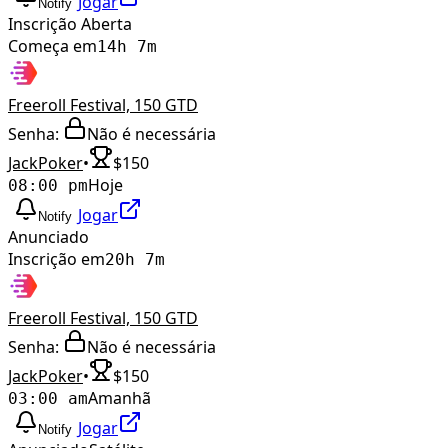
Jogar
Notify
Inscrição Aberta
Começa em
14h 7m
Freeroll Festival, 150 GTD
Senha:
Não é necessária
JackPoker
•
$
150
Hoje
08:00 pm
Jogar
Notify
Anunciado
Inscrição em
20h 7m
Freeroll Festival, 150 GTD
Senha:
Não é necessária
JackPoker
•
$
150
Amanhã
03:00 am
Jogar
Notify