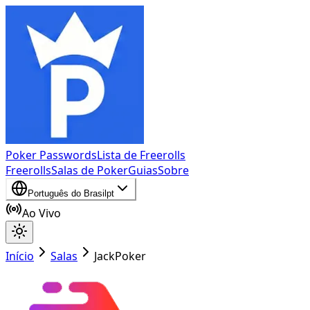
Poker Passwords
Lista de Freerolls
Freerolls
Salas de Poker
Guias
Sobre
Português do Brasil
pt
Ao Vivo
Início
Salas
JackPoker