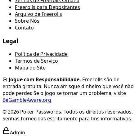
Senhas de Freerolls Omaha
Freerolls para Depositantes
Arquivo de Freerolls
Sobre Nós
Contato
Legal
Política de Privacidade
Termos de Serviço
Mapa do Site
🎯
Jogue com Responsabilidade.
Freerolls são de
entrada gratuita. Nunca arrisque dinheiro que você não
pode perder.
Se o jogo se tornar um problema, visite
BeGambleAware.org
© 2026 Poker Passwords. Todos os direitos reservados.
Senhas fornecidas estritamente para fins informativos.
Admin