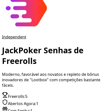
Independent
JackPoker
Senhas de
Freerolls
Moderno, favorável aos novatos e repleto de bônus
inovadores de "Lootbox" com competições bastante
fáceis.
Freerolls
:
5
Abertos Agora
:
1
Com Senha
:
1