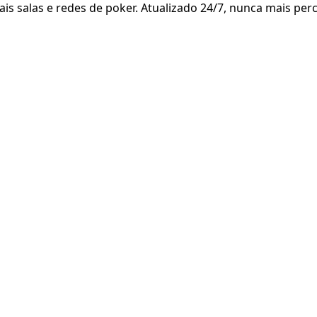
ais salas e redes de poker. Atualizado 24/7, nunca mais per