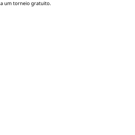
ca um torneio gratuito.