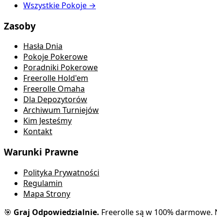
Wszystkie Pokoje →
Zasoby
Hasła Dnia
Pokoje Pokerowe
Poradniki Pokerowe
Freerolle Hold'em
Freerolle Omaha
Dla Depozytorów
Archiwum Turniejów
Kim Jesteśmy
Kontakt
Warunki Prawne
Polityka Prywatności
Regulamin
Mapa Strony
🎯
Graj Odpowiedzialnie.
Freerolle są w 100% darmowe. Ni