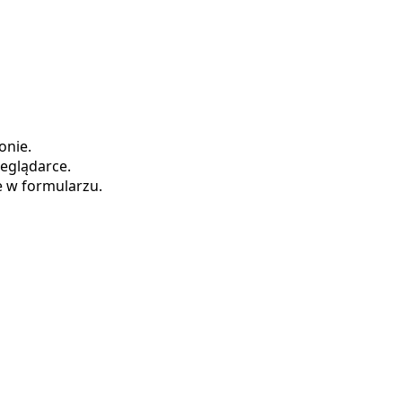
onie.
zeglądarce.
e w formularzu.