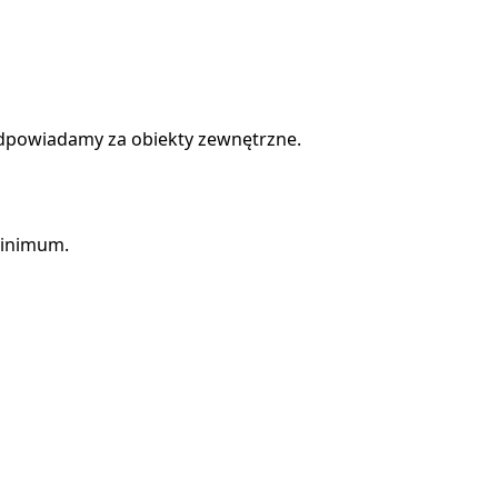
odpowiadamy za obiekty zewnętrzne.
minimum.