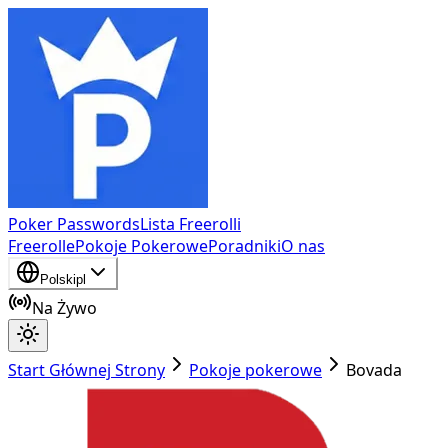
Poker Passwords
Lista Freerolli
Freerolle
Pokoje Pokerowe
Poradniki
O nas
Polski
pl
Na Żywo
Start Głównej Strony
Pokoje pokerowe
Bovada