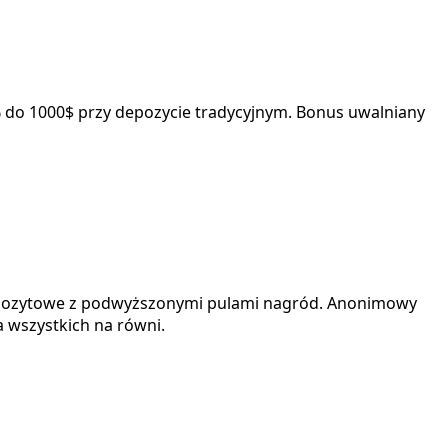
do 1000$ przy depozycie tradycyjnym. Bonus uwalniany
 depozytowe z podwyższonymi pulami nagród. Anonimowy
 wszystkich na równi.