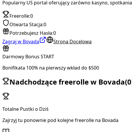
Popularny US portal oferujący zarówno kasyno, spotkani
Freerolle
:
0
Otwarta Stacja
:
0
Potrzebujesz Hasła
:
0
Zagraj w Bovada
Strona Docelowa
Darmowy Bonus START
Bonifikata 100% na pierwszy wkład do $500
Nadchodzące freerolle w Bovada
(
0
Totalne Pustki o Dziś
Zajrzyj tu ponownie pod kolejne freerolle na Bovada