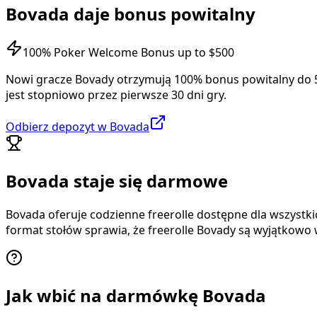
Bovada daje bonus powitalny
100% Poker Welcome Bonus up to $500
Nowi gracze Bovady otrzymują 100% bonus powitalny do 
jest stopniowo przez pierwsze 30 dni gry.
Odbierz depozyt w Bovada
Bovada staje się darmowe
Bovada oferuje codzienne freerolle dostępne dla wszyst
format stołów sprawia, że freerolle Bovady są wyjątkowo
Jak wbić na darmówkę Bovada