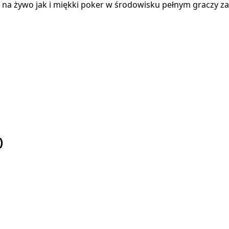
a na żywo jak i miękki poker w środowisku pełnym graczy 
)