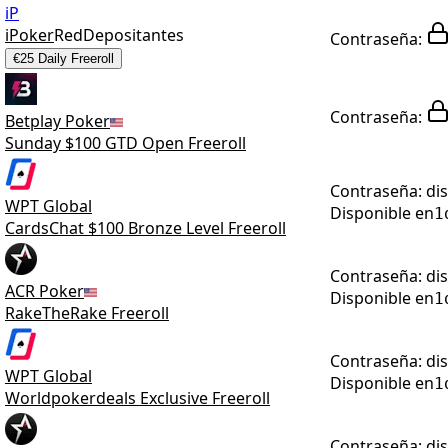
iP
iPoker
Red
Depositantes
Contraseña:
€25 Daily Freeroll
o
Contraseña:
Betplay Poker
Sunday $100 GTD Open Freeroll
Contraseña:
di
o
WPT Global
Disponible en
1
CardsChat $100 Bronze Level Freeroll
Contraseña:
di
o
ACR Poker
Disponible en
1
RakeTheRake Freeroll
Contraseña:
di
o
WPT Global
Disponible en
1
Worldpokerdeals Exclusive Freeroll
Contraseña:
di