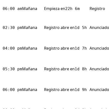
Mañana
Empieza en
Registro
06:00 am
22h 6m
Mañana
Registro abre en
Anunciad
02:30 pm
1d 5h
Mañana
Registro abre en
Anunciad
04:00 pm
1d 7h
Mañana
Registro abre en
Anunciad
05:30 pm
1d 8h
Mañana
Registro abre en
Anunciad
06:00 pm
1d 9h