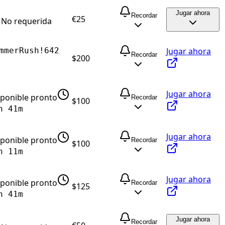
Jugar ahora
Recordar
€
25
No requerida
mmerRush!642
Jugar ahora
Recordar
$
200
Jugar ahora
sponible pronto
Recordar
$
100
h 41m
Jugar ahora
sponible pronto
Recordar
$
100
h 11m
Jugar ahora
sponible pronto
Recordar
$
125
h 41m
Jugar ahora
Recordar