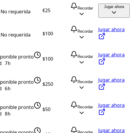
Jugar ahora
Recordar
€
25
No requerida
Jugar ahora
Recordar
$
100
No requerida
Jugar ahora
sponible pronto
Recordar
$
100
d 7h
Jugar ahora
sponible pronto
Recordar
$
250
d 6h
Jugar ahora
sponible pronto
Recordar
$
50
d 8h
Jugar ahora
sponible pronto
Recordar